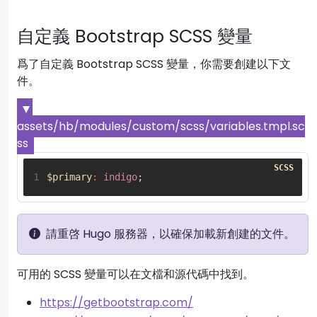
自定義 Bootstrap SCSS 變量
爲了自定義 Bootstrap SCSS 變量，你需要創建以下文
件。
assets/hb/modules/custom/scss/variables.tmpl.sc
ss
1
$primary
:
indigo
;
請重啓 Hugo 服務器，以確保加載新創建的文件。
可用的 SCSS 變量可以在文檔和源代碼中找到。
https://getbootstrap.com/