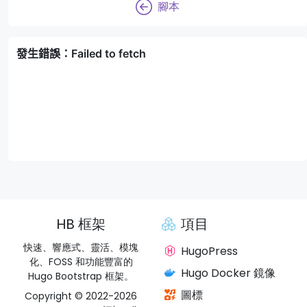
腳本
HB 框架
項目
快速、響應式、靈活、模塊
HugoPress
化、FOSS 和功能豐富的
Hugo Docker 鏡像
Hugo Bootstrap 框架。
圖標
Copyright © 2022-2026