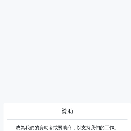
贊助
成為我們的資助者或贊助商，以支持我們的工作。