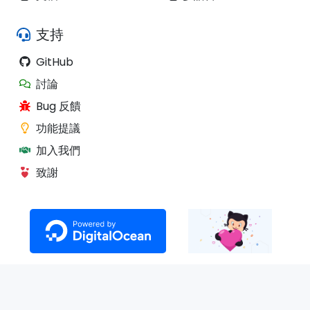
支持
GitHub
討論
Bug 反饋
功能提議
加入我們
致謝