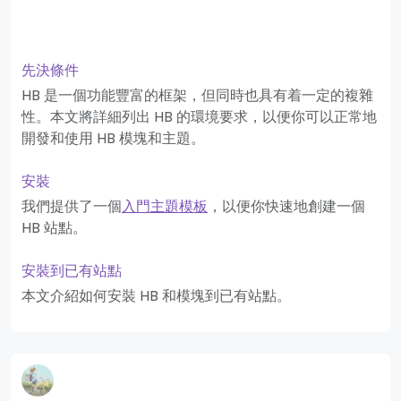
先決條件
HB 是一個功能豐富的框架，但同時也具有着一定的複雜
性。本文將詳細列出 HB 的環境要求，以便你可以正常地
開發和使用 HB 模塊和主題。
安裝
我們提供了一個
入門主題模板
，以便你快速地創建一個
HB 站點。
安裝到已有站點
本文介紹如何安裝 HB 和模塊到已有站點。