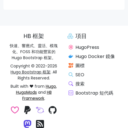
HB 框架
項目
快速、響應式、靈活、模塊
HugoPress
化、FOSS 和功能豐富的
Hugo Docker 鏡像
Hugo Bootstrap 框架。
圖標
Copyright © 2022-2026
Hugo Bootstrap 框架
. All
SEO
Rights Reserved.
搜索
Built with ❤️ from
Hugo
,
HugoMods
and
HB
Bootstrap 短代碼
Framework
.