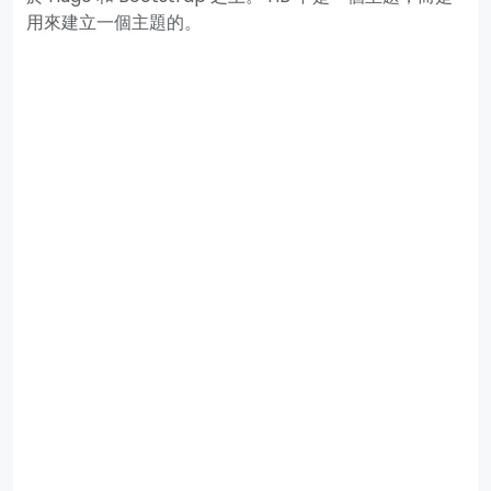
用來建立一個主題的。