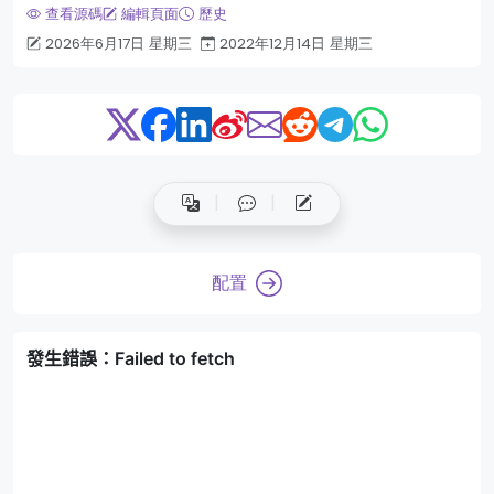
查看源碼
編輯頁面
歷史
2026年6月17日 星期三
2022年12月14日 星期三
配置