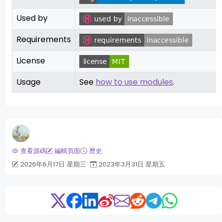
Used by
Requirements
License
Usage
See
how to use modules
.
查看源碼
編輯頁面
歷史
2026年6月17日 星期三
2023年3月31日 星期五