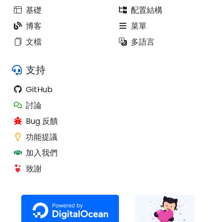
基礎
配置結構
博客
菜單
文檔
多語言
支持
GitHub
討論
Bug 反饋
功能提議
加入我們
致謝