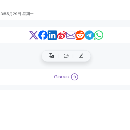
23年5月29日 星期一
Giscus