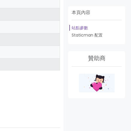
本頁內容
站點參數
Staticman 配置
贊助商