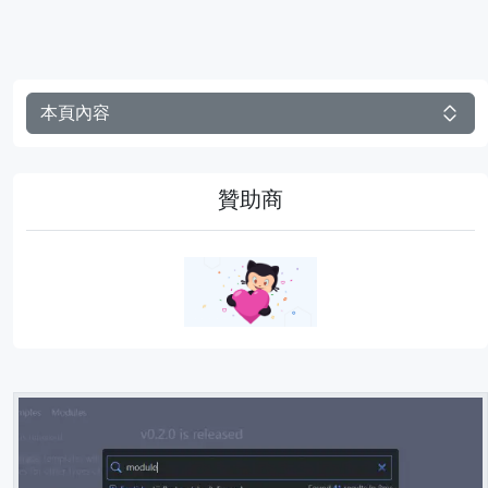
本頁內容
贊助商