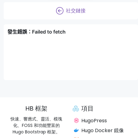
社交鏈接
HB 框架
項目
快速、響應式、靈活、模塊
HugoPress
化、FOSS 和功能豐富的
Hugo Docker 鏡像
Hugo Bootstrap 框架。