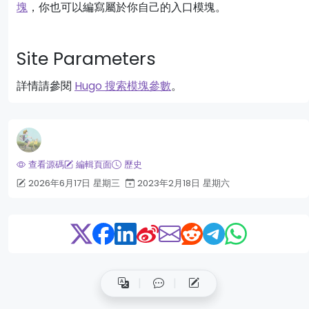
塊
，你也可以編寫屬於你自己的入口模塊。
Site Parameters
詳情請參閱
Hugo 搜索模塊參數
。
查看源碼
編輯頁面
歷史
2026年6月17日 星期三
2023年2月18日 星期六