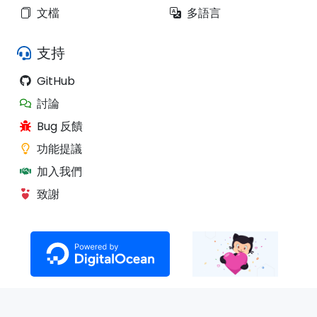
文檔
多語言
支持
GitHub
討論
Bug 反饋
功能提議
加入我們
致謝