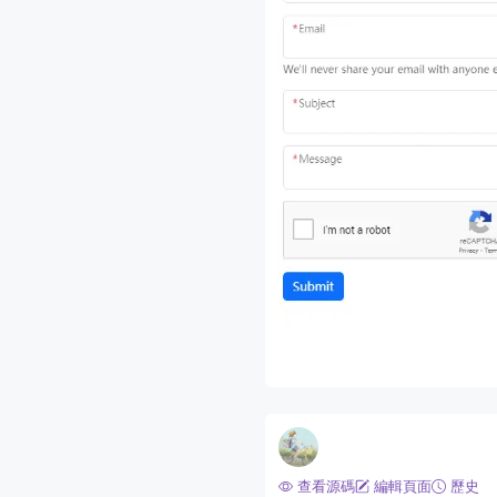
查看源碼
編輯頁面
歷史