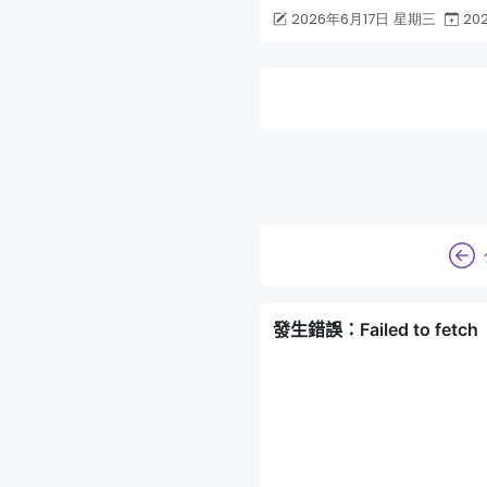
2026年6月17日 星期三
20