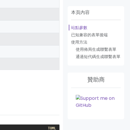
本頁內容
站點參數
已知兼容的表單後端
使用方法
使用佈局生成聯繫表單
通過短代碼生成聯繫表單
贊助商