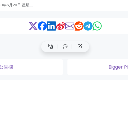
23年6月20日 星期二
公告欄
Bigger P