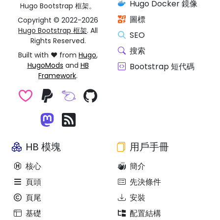
Hugo Docker 鏡像
Hugo Bootstrap 框架。
圖標
Copyright © 2022-2026
Hugo Bootstrap 框架
. All
SEO
Rights Reserved.
搜索
Built with ❤️ from
Hugo
,
HugoMods
and
HB
Bootstrap 短代碼
Framework
.
HB 模塊
用戶手冊
核心
簡介
頁頭
先決條件
頁尾
安裝
基礎
配置結構