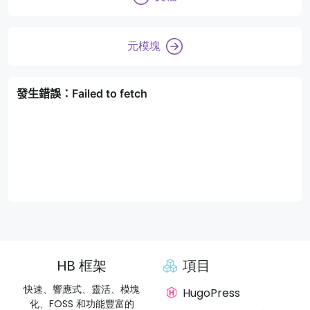
元模塊
HB 框架
項目
快速、響應式、靈活、模塊
HugoPress
化、FOSS 和功能豐富的