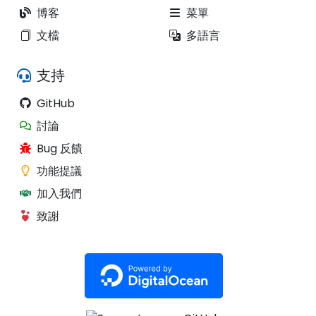
博客
菜單
文檔
多語言
支持
GitHub
討論
Bug 反饋
功能提議
加入我們
致謝