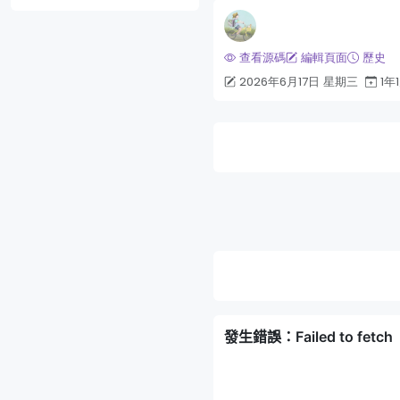
查看源碼
編輯頁面
歷史
2026年6月17日 星期三
1年