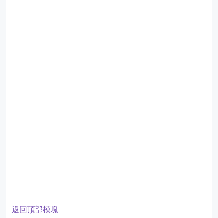
返回頂部模塊