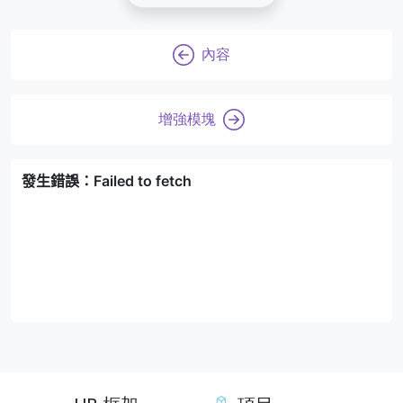
內容
增強模塊