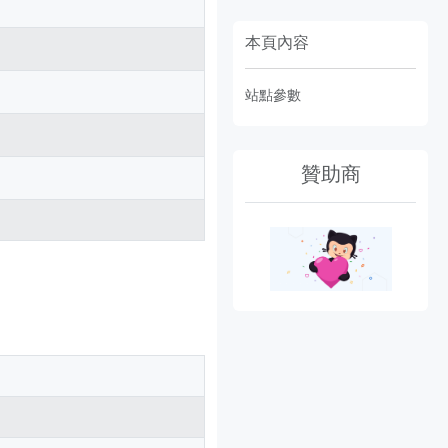
本頁內容
站點參數
贊助商