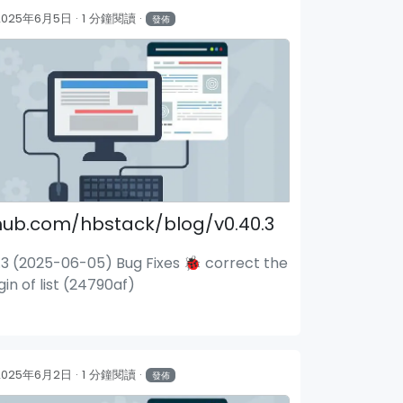
2025年6月5日
1 分鐘閱讀
發佈
hub.com/hbstack/blog/v0.40.3
.3 (2025-06-05) Bug Fixes 🐞 correct the
in of list (24790af)
2025年6月2日
1 分鐘閱讀
發佈