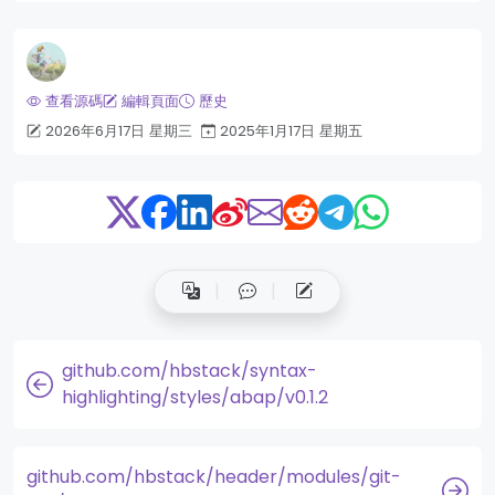
查看源碼
編輯頁面
歷史
2026年6月17日 星期三
2025年1月17日 星期五
github.com/hbstack/syntax-
highlighting/styles/abap/v0.1.2
github.com/hbstack/header/modules/git-