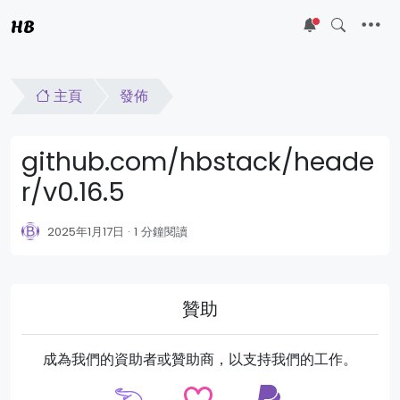
HB
5
主頁
發佈
github.com/hbstack/heade
r/v0.16.5
2025年1月17日
1 分鐘閱讀
贊助
成為我們的資助者或贊助商，以支持我們的工作。