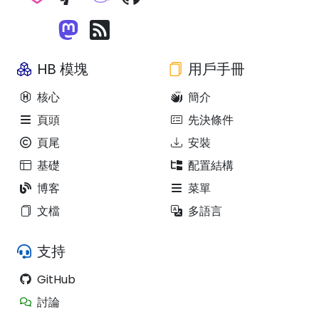
HB 模塊
用戶手冊
核心
簡介
頁頭
先決條件
頁尾
安裝
基礎
配置結構
博客
菜單
文檔
多語言
支持
GitHub
討論