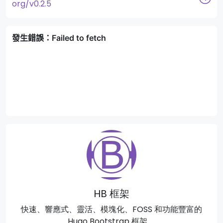
org/v0.2.5
HB 框架
快速、響應式、靈活、模塊化、FOSS 和功能豐富的
Hugo Bootstrap 框架。