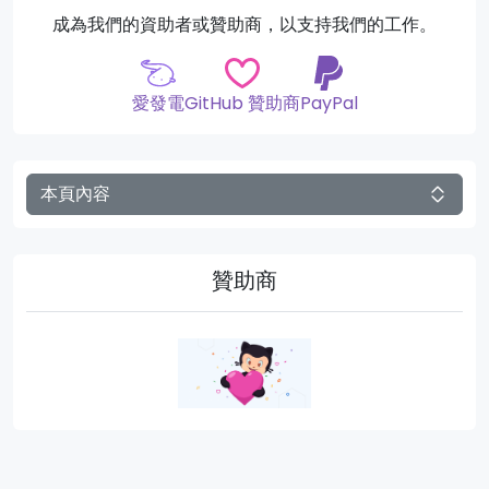
成為我們的資助者或贊助商，以支持我們的工作。
愛發電
GitHub 贊助商
PayPal
本頁內容
贊助商