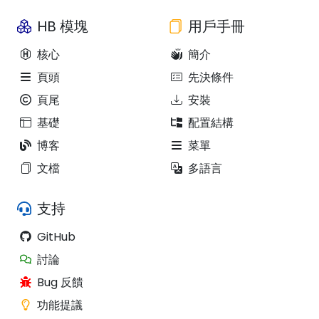
HB 模塊
用戶手冊
核心
簡介
頁頭
先決條件
頁尾
安裝
基礎
配置結構
博客
菜單
文檔
多語言
支持
GitHub
討論
Bug 反饋
功能提議