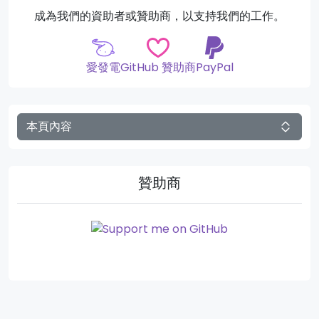
成為我們的資助者或贊助商，以支持我們的工作。
愛發電
GitHub 贊助商
PayPal
本頁內容
贊助商