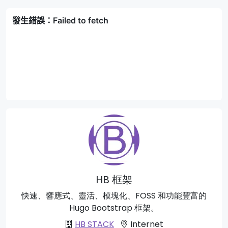
HB 框架
快速、響應式、靈活、模塊化、FOSS 和功能豐富的
Hugo Bootstrap 框架。
HB STACK
Internet