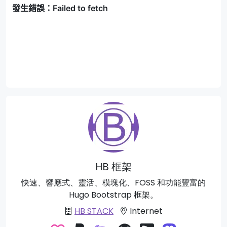
HB 框架
快速、響應式、靈活、模塊化、FOSS 和功能豐富的
Hugo Bootstrap 框架。
HB STACK
Internet