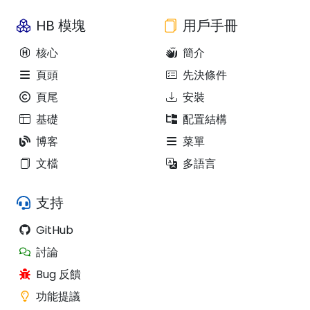
HB 模塊
用戶手冊
核心
簡介
頁頭
先決條件
頁尾
安裝
基礎
配置結構
博客
菜單
文檔
多語言
支持
GitHub
討論
Bug 反饋
功能提議