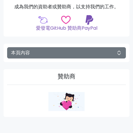
成為我們的資助者或贊助商，以支持我們的工作。
愛發電
GitHub 贊助商
PayPal
本頁內容
贊助商