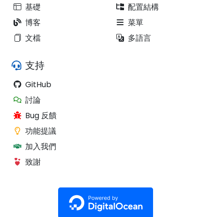
基礎
配置結構
博客
菜單
文檔
多語言
支持
GitHub
討論
Bug 反饋
功能提議
加入我們
致謝