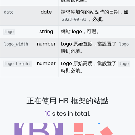
date
請求添加你的站點時的日期，如
date
，
必填
。
2023-09-01
string
網站 logo，可選。
logo
number
Logo 原始寬度，當設置了
logo_width
logo
時則必填。
number
Logo 原始高度，當設置了
logo_height
logo
時則必填。
正在使用 HB 框架的站點
10
sites in total.