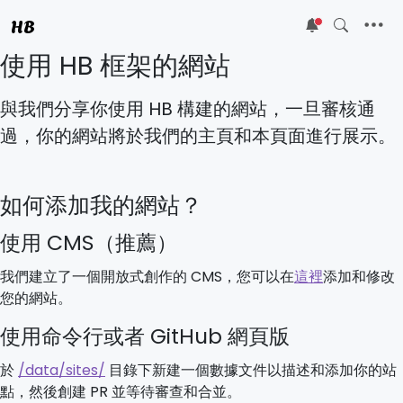
HB
5
使用 HB 框架的網站
與我們分享你使用 HB 構建的網站，一旦審核通
過，你的網站將於我們的主頁和本頁面進行展示。
如何添加我的網站？
使用 CMS（推薦）
我們建立了一個開放式創作的 CMS，您可以在
這裡
添加和修改
您的網站。
使用命令行或者 GitHub 網頁版
於
/data/sites/
目錄下新建一個數據文件以描述和添加你的站
點，然後創建 PR 並等待審查和合並。