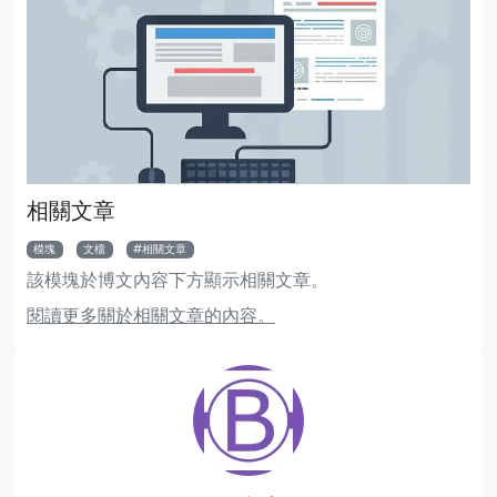
相關文章
模塊
文檔
相關文章
該模塊於博文內容下方顯示相關文章。
閱讀更多關於相關文章的內容。