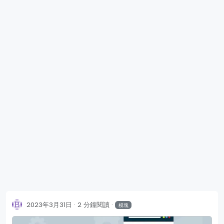
2023年3月31日
2 分鐘閱讀
模塊