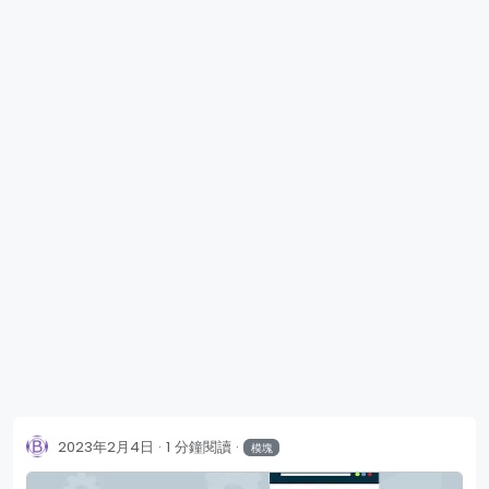
2023年2月4日
1 分鐘閱讀
模塊