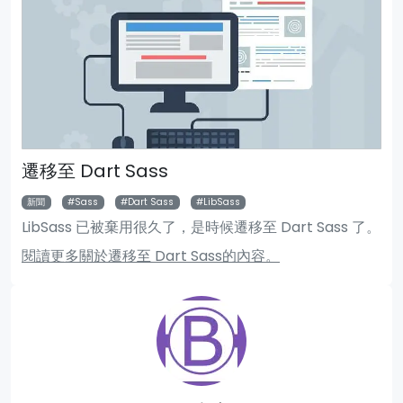
遷移至 Dart Sass
新聞
Sass
Dart Sass
LibSass
LibSass 已被棄用很久了，是時候遷移至 Dart Sass 了。
閱讀更多關於遷移至 Dart Sass的內容。