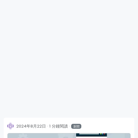
2024年8月22日
1 分鐘閱讀
新聞